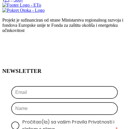
Projekt je sufinanciran od strane Ministarstva regionalnog razvoja i
fondova Europske unije te Fonda za zaštitu okoliša i energetsku
učinkovitost
NEWSLETTER
Pročitao(la) sa vašim Pravila Privatnosti i 