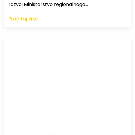
razvoj Ministarstvo regionalnoga…
Pročitaj više