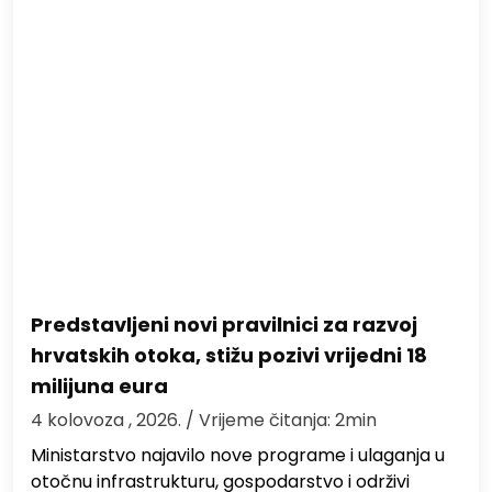
Predstavljeni novi pravilnici za razvoj
hrvatskih otoka, stižu pozivi vrijedni 18
milijuna eura
4 kolovoza , 2026.
/ Vrijeme čitanja: 2min
Ministarstvo najavilo nove programe i ulaganja u
otočnu infrastrukturu, gospodarstvo i održivi