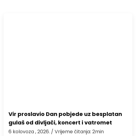
Vir proslavio Dan pobjede uz besplatan
gulaš od divljači, koncert i vatromet
6 kolovoza , 2026.
/ Vrijeme čitanja: 2min