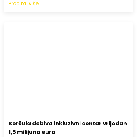
Pročitaj više
Korčula dobiva inkluzivni centar vrijedan
1,5 milijuna eura