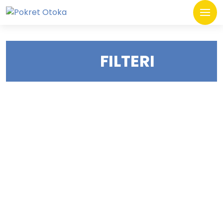
FILTERI