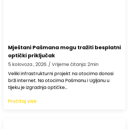
Mještani Pašmana mogu tražiti besplatni
optički priključak
5 kolovoza , 2026.
/ Vrijeme čitanja: 2min
Veliki infrastrukturni projekt na otocima donosi
brži internet. Na otocima Pašmanu i Ugljanu u
tijeku je izgradnja optičke…
Pročitaj više