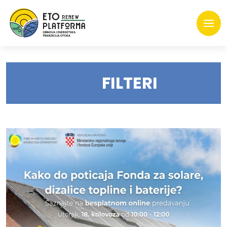
FILTERI