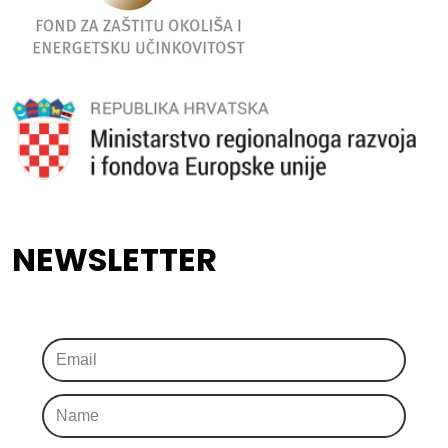
NEWSLETTER