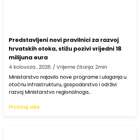
Predstavljeni novi pravilnici za razvoj
hrvatskih otoka, stižu pozivi vrijedni 18
milijuna eura
4 kolovoza , 2026.
/ Vrijeme čitanja: 2min
Ministarstvo najavilo nove programe i ulaganja u
otočnu infrastrukturu, gospodarstvo i održivi
razvoj Ministarstvo regionalnoga…
Pročitaj više