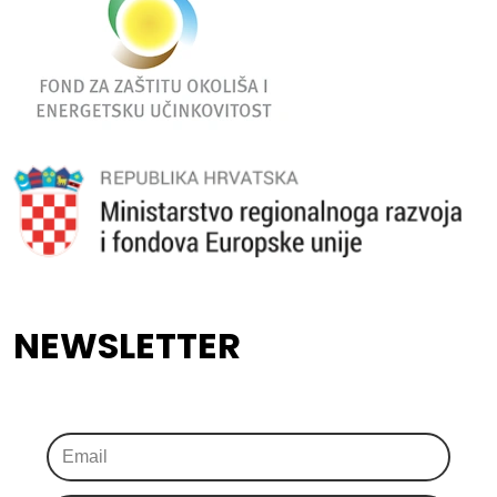
NEWSLETTER