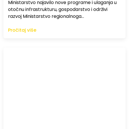
Ministarstvo najavilo nove programe i ulaganja u
otočnu infrastrukturu, gospodarstvo i održivi
razvoj Ministarstvo regionalnoga…
Pročitaj više