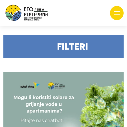
FILTERI