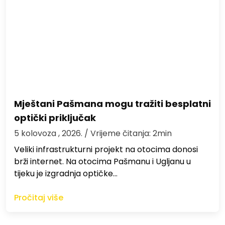
Mještani Pašmana mogu tražiti besplatni
optički priključak
5 kolovoza , 2026.
/ Vrijeme čitanja: 2min
Veliki infrastrukturni projekt na otocima donosi
brži internet. Na otocima Pašmanu i Ugljanu u
tijeku je izgradnja optičke…
Pročitaj više