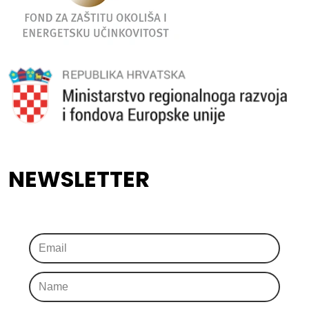
NEWSLETTER