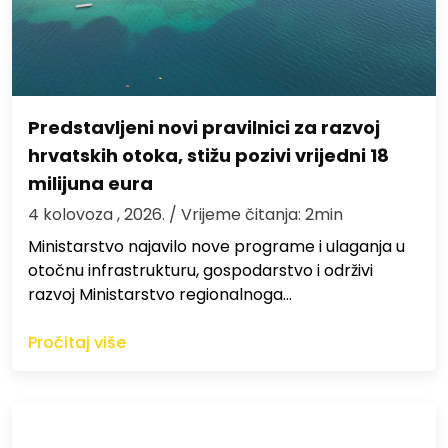
Predstavljeni novi pravilnici za razvoj
hrvatskih otoka, stižu pozivi vrijedni 18
milijuna eura
4 kolovoza , 2026.
/ Vrijeme čitanja: 2min
Ministarstvo najavilo nove programe i ulaganja u
otočnu infrastrukturu, gospodarstvo i održivi
razvoj Ministarstvo regionalnoga…
Pročitaj više