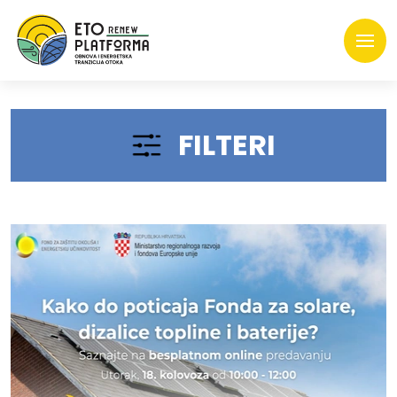
FILTERI