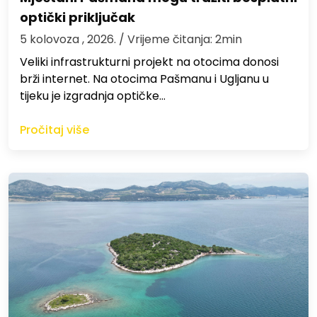
optički priključak
5 kolovoza , 2026.
/ Vrijeme čitanja: 2min
Veliki infrastrukturni projekt na otocima donosi
brži internet. Na otocima Pašmanu i Ugljanu u
tijeku je izgradnja optičke…
Pročitaj više