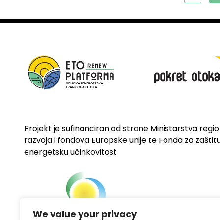
Projekt je sufinanciran od strane Ministarstva regi
razvoja i fondova Europske unije te Fonda za zaštitu 
energetsku učinkovitost
We value your privacy