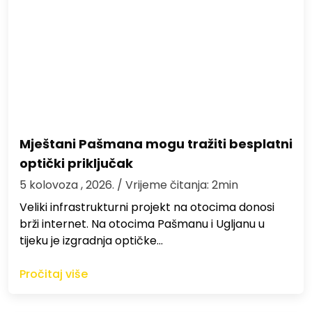
Mještani Pašmana mogu tražiti besplatni
optički priključak
5 kolovoza , 2026.
/ Vrijeme čitanja: 2min
Veliki infrastrukturni projekt na otocima donosi
brži internet. Na otocima Pašmanu i Ugljanu u
tijeku je izgradnja optičke…
Pročitaj više