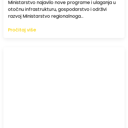
Ministarstvo najavilo nove programe i ulaganja u
otočnu infrastrukturu, gospodarstvo i održivi
razvoj Ministarstvo regionalnoga…
Pročitaj više