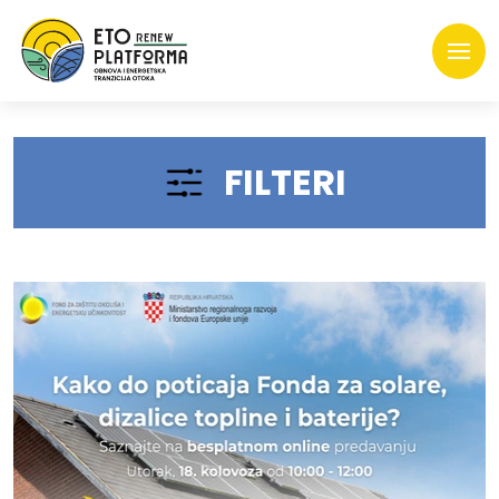
FILTERI