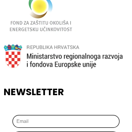
NEWSLETTER