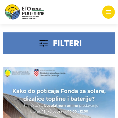
FILTERI