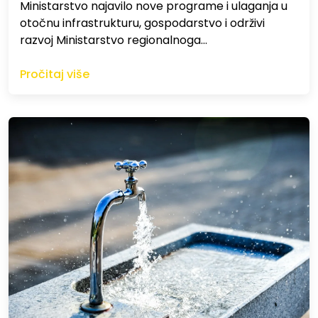
Ministarstvo najavilo nove programe i ulaganja u
otočnu infrastrukturu, gospodarstvo i održivi
razvoj Ministarstvo regionalnoga…
Pročitaj više