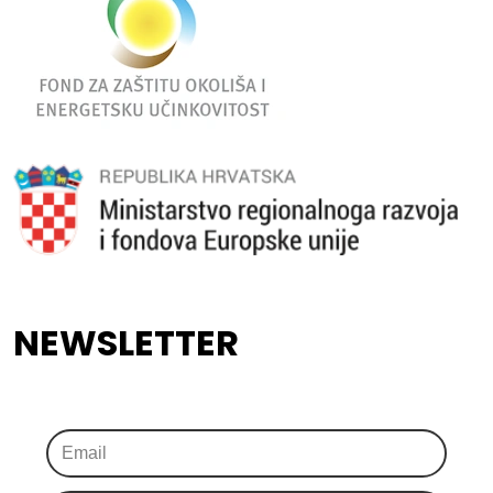
NEWSLETTER