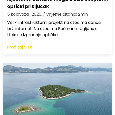
optički priključak
5 kolovoza , 2026.
/ Vrijeme čitanja: 2min
Veliki infrastrukturni projekt na otocima donosi
brži internet. Na otocima Pašmanu i Ugljanu u
tijeku je izgradnja optičke…
Pročitaj više