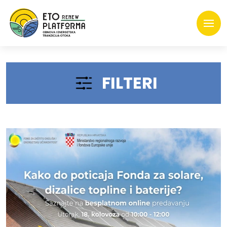
FILTERI