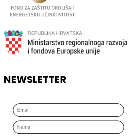
NEWSLETTER