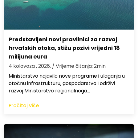
Predstavljeni novi pravilnici za razvoj
hrvatskih otoka, stižu pozivi vrijedni 18
milijuna eura
4 kolovoza , 2026.
/ Vrijeme čitanja: 2min
Ministarstvo najavilo nove programe i ulaganja u
otočnu infrastrukturu, gospodarstvo i održivi
razvoj Ministarstvo regionalnoga…
Pročitaj više