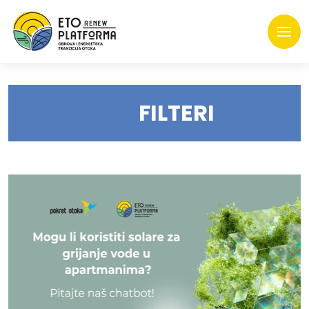
FILTERI