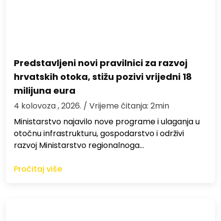
Predstavljeni novi pravilnici za razvoj
hrvatskih otoka, stižu pozivi vrijedni 18
milijuna eura
4 kolovoza , 2026.
/ Vrijeme čitanja: 2min
Ministarstvo najavilo nove programe i ulaganja u
otočnu infrastrukturu, gospodarstvo i održivi
razvoj Ministarstvo regionalnoga…
Pročitaj više