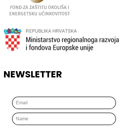
NEWSLETTER