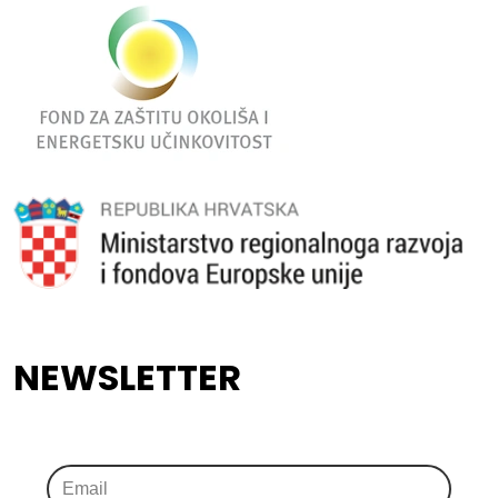
NEWSLETTER