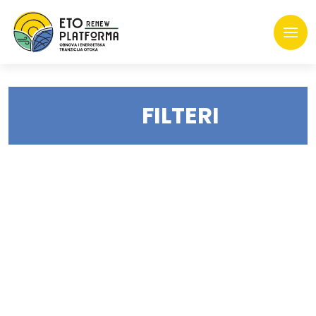
FILTERI