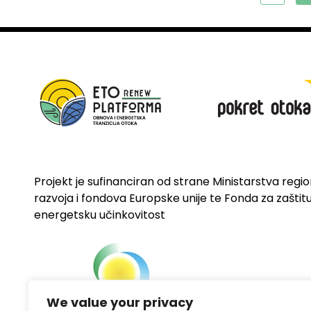
Projekt je sufinanciran od strane Ministarstva regi
razvoja i fondova Europske unije te Fonda za zaštitu 
energetsku učinkovitost
We value your privacy