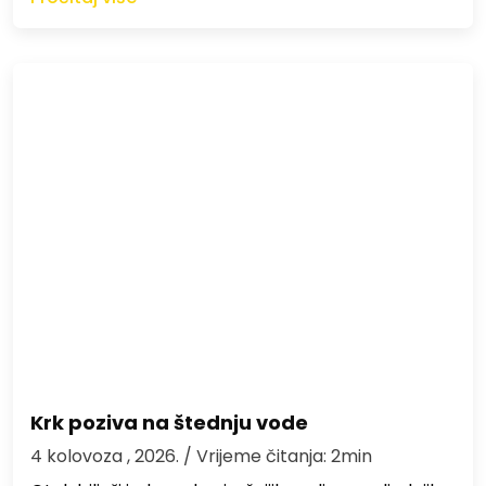
Krk poziva na štednju vode
4 kolovoza , 2026.
/ Vrijeme čitanja: 2min