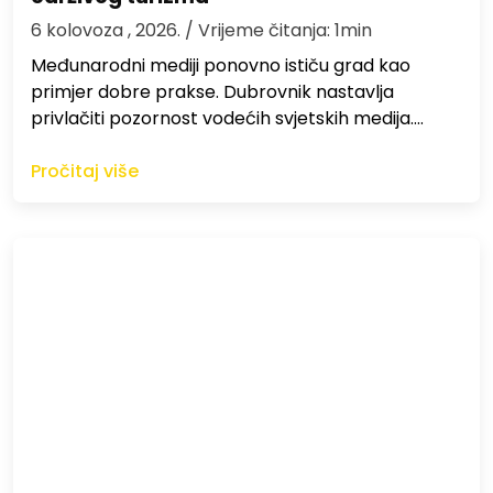
6 kolovoza , 2026.
/ Vrijeme čitanja: 1min
Međunarodni mediji ponovno ističu grad kao
primjer dobre prakse. Dubrovnik nastavlja
privlačiti pozornost vodećih svjetskih medija.…
Pročitaj više