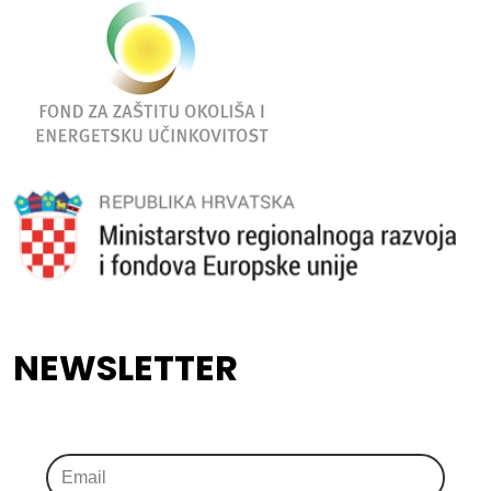
NEWSLETTER