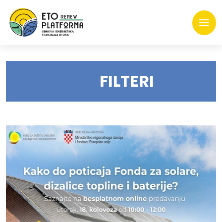
FILTERI