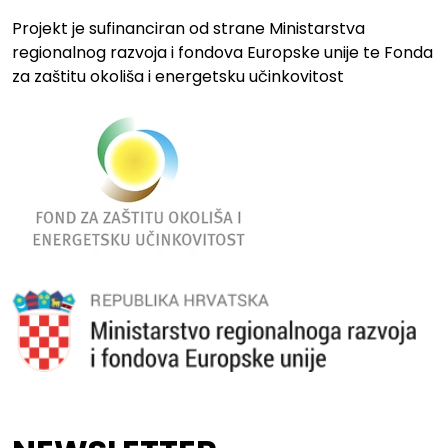
Projekt je sufinanciran od strane Ministarstva
regionalnog razvoja i fondova Europske unije te Fonda
za zaštitu okoliša i energetsku učinkovitost