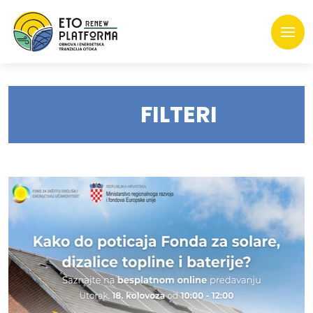
FILTERI