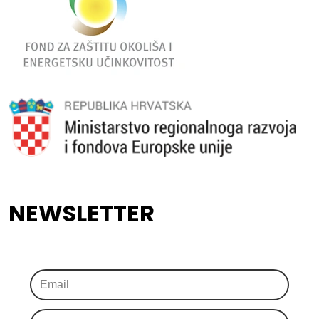
NEWSLETTER