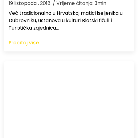
19 listopada , 2018.
/ Vrijeme čitanja: 3min
Već tradicionalno u Hrvatskoj matici iseljenika u
Dubrovniku, ustanova u kulturi Blatski fižuli i
Turistička zajednica…
Pročitaj više