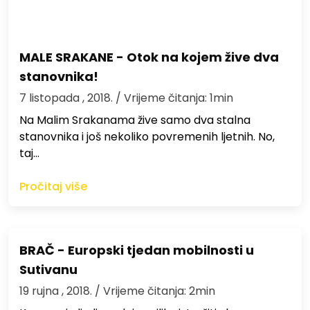
MALE SRAKANE - Otok na kojem žive dva
stanovnika!
7 listopada , 2018.
/ Vrijeme čitanja: 1min
Na Malim Srakanama žive samo dva stalna
stanovnika i još nekoliko povremenih ljetnih. No,
taj…
Pročitaj više
BRAČ - Europski tjedan mobilnosti u
Sutivanu
19 rujna , 2018.
/ Vrijeme čitanja: 2min