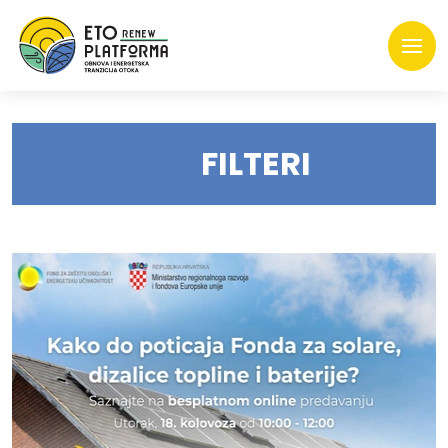
FILTERI