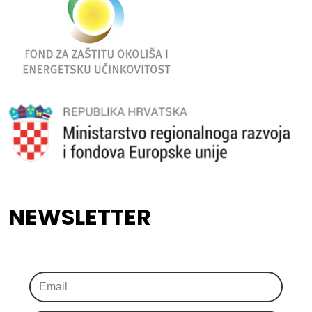
NEWSLETTER