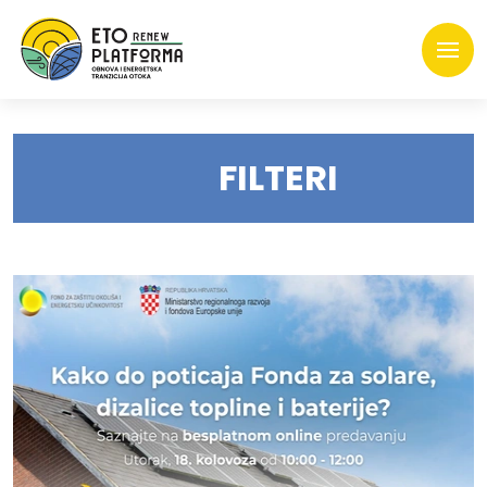
FILTERI