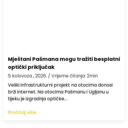
Mještani Pašmana mogu tražiti besplatni
optički priključak
5 kolovoza , 2026.
/ Vrijeme čitanja: 2min
Veliki infrastrukturni projekt na otocima donosi
brži internet. Na otocima Pašmanu i Ugljanu u
tijeku je izgradnja optičke…
Pročitaj više