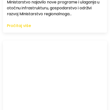
Ministarstvo najavilo nove programe i ulaganja u
otočnu infrastrukturu, gospodarstvo i održivi
razvoj Ministarstvo regionalnoga…
Pročitaj više