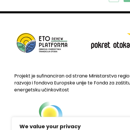
Projekt je sufinanciran od strane Ministarstva regi
razvoja i fondova Europske unije te Fonda za zaštitu 
energetsku učinkovitost
We value your privacy