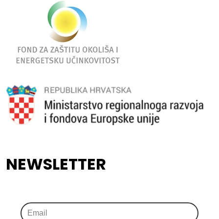
NEWSLETTER