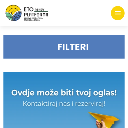
FILTERI