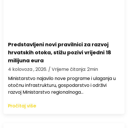
Predstavljeni novi pravilnici za razvoj
hrvatskih otoka, stižu pozivi vrijedni 18
milijuna eura
4 kolovoza , 2026.
/ Vrijeme čitanja: 2min
Ministarstvo najavilo nove programe i ulaganja u
otočnu infrastrukturu, gospodarstvo i održivi
razvoj Ministarstvo regionalnoga…
Pročitaj više