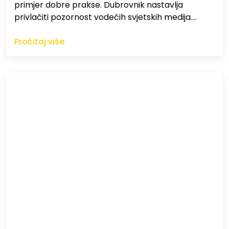
primjer dobre prakse. Dubrovnik nastavlja
privlačiti pozornost vodećih svjetskih medija.…
Pročitaj više