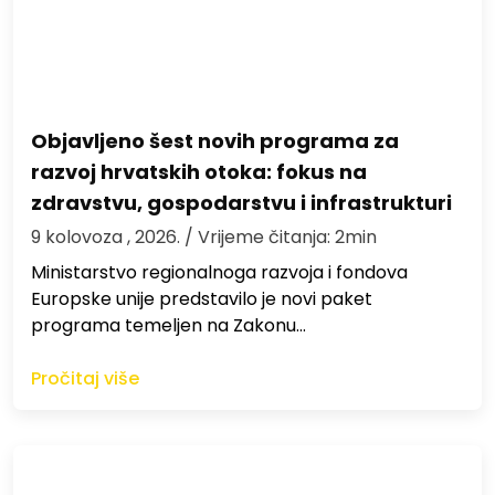
Objavljeno šest novih programa za
razvoj hrvatskih otoka: fokus na
zdravstvu, gospodarstvu i infrastrukturi
9 kolovoza , 2026.
/ Vrijeme čitanja: 2min
Ministarstvo regionalnoga razvoja i fondova
Europske unije predstavilo je novi paket
programa temeljen na Zakonu…
Pročitaj više