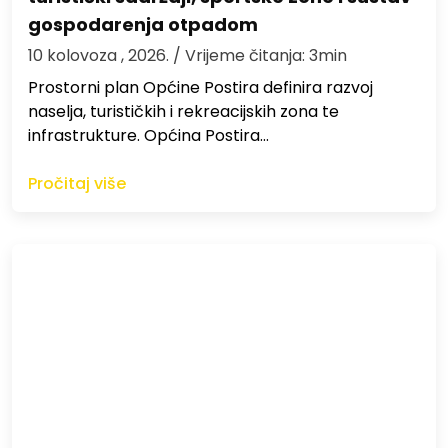
gospodarenja otpadom
10 kolovoza , 2026.
/ Vrijeme čitanja: 3min
Prostorni plan Općine Postira definira razvoj
naselja, turističkih i rekreacijskih zona te
infrastrukture. Općina Postira…
Pročitaj više