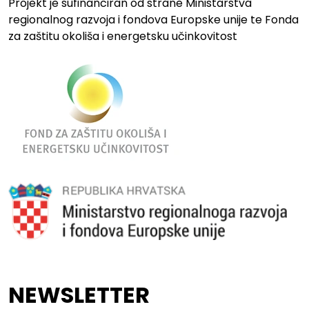
Projekt je sufinanciran od strane Ministarstva
regionalnog razvoja i fondova Europske unije te Fonda
za zaštitu okoliša i energetsku učinkovitost
NEWSLETTER