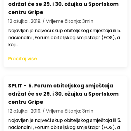
održat će se 29. i 30. ožujka u Sportskom
centru Gripe
12 ožujka , 2019.
/ Vrijeme čitanja: 3min
Najavljen je najveći skup obiteljskog smještaja ili 5.
nacionalni „Forum obiteljskog smještaja“ (FOS), a
koji…
Pročitaj više
SPLIT - 5. Forum obiteljskog smještaja
održat će se 29. i 30. ožujka u Sportskom
centru Gripe
12 ožujka , 2019.
/ Vrijeme čitanja: 3min
Najavljen je najveći skup obiteljskog smještaja ili 5.
nacionalni „Forum obiteljskog smještaja“ (FOS), a