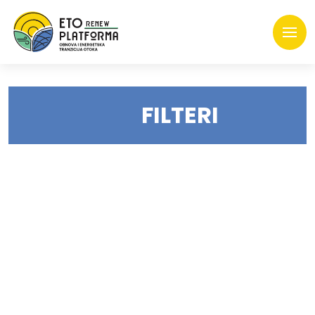
FILTERI