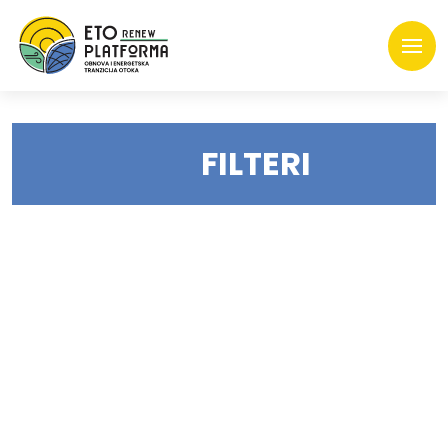
FILTERI