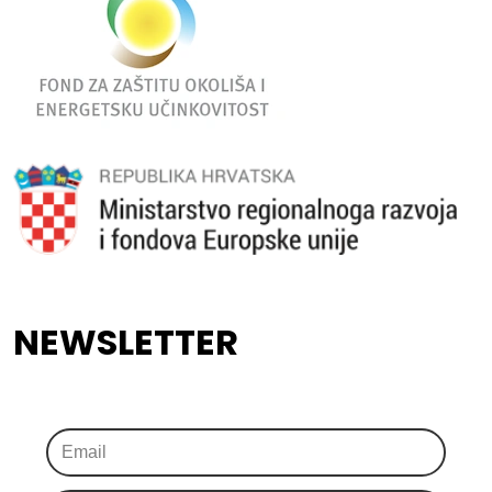
NEWSLETTER