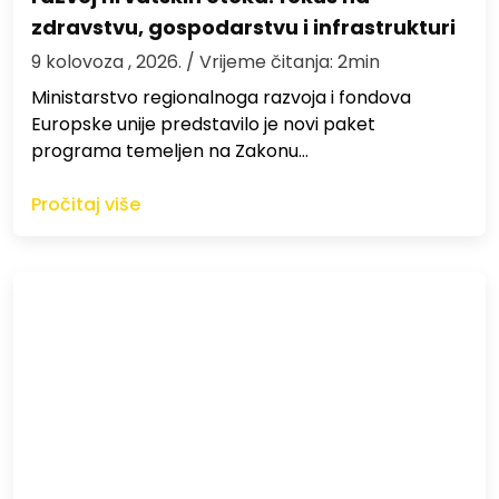
zdravstvu, gospodarstvu i infrastrukturi
9 kolovoza , 2026.
/ Vrijeme čitanja: 2min
Ministarstvo regionalnoga razvoja i fondova
Europske unije predstavilo je novi paket
programa temeljen na Zakonu…
Pročitaj više