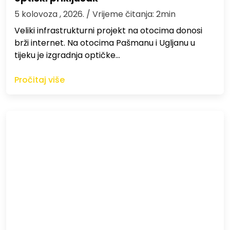
5 kolovoza , 2026.
/ Vrijeme čitanja: 2min
Veliki infrastrukturni projekt na otocima donosi
brži internet. Na otocima Pašmanu i Ugljanu u
tijeku je izgradnja optičke…
Pročitaj više