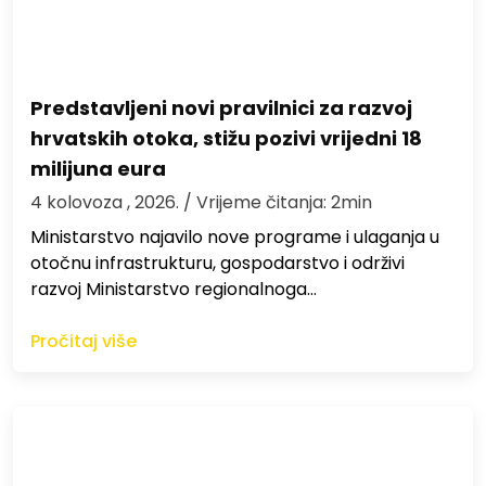
Predstavljeni novi pravilnici za razvoj
hrvatskih otoka, stižu pozivi vrijedni 18
milijuna eura
4 kolovoza , 2026.
/ Vrijeme čitanja: 2min
Ministarstvo najavilo nove programe i ulaganja u
otočnu infrastrukturu, gospodarstvo i održivi
razvoj Ministarstvo regionalnoga…
Pročitaj više