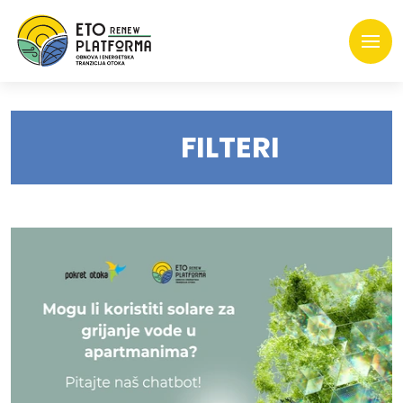
FILTERI