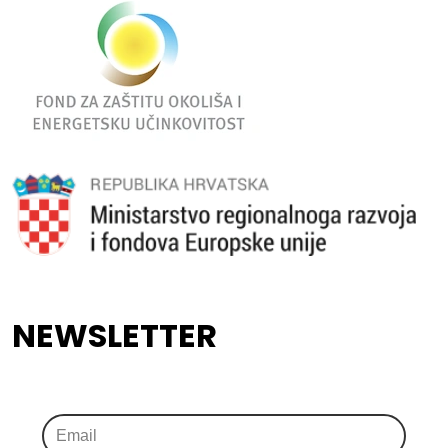
NEWSLETTER