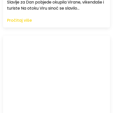
Slavlje za Dan pobjede okupila Virane, vikendaše i
turiste Na otoku Viru sinoć se slavilo…
Pročitaj više