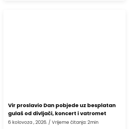
Vir proslavio Dan pobjede uz besplatan
gulaš od divljači, koncert i vatromet
6 kolovoza , 2026.
/ Vrijeme čitanja: 2min