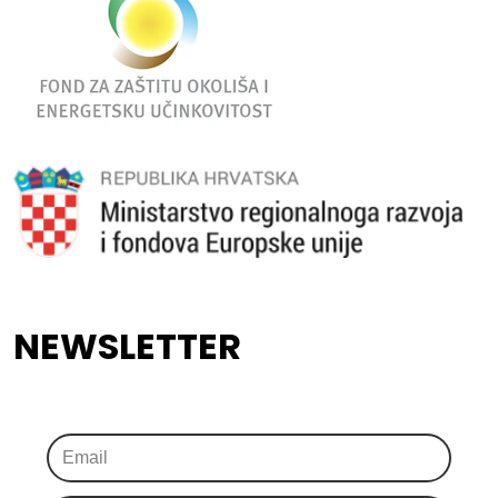
NEWSLETTER