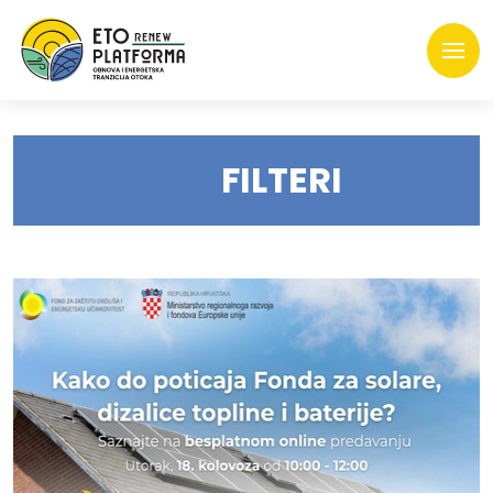
FILTERI