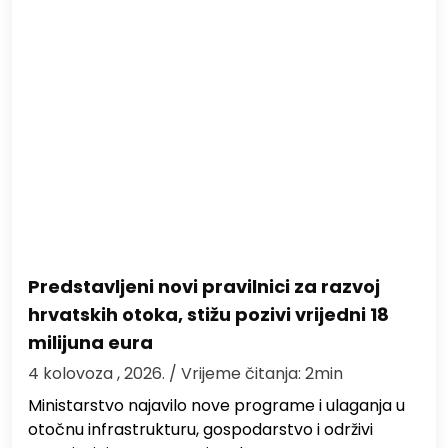
Predstavljeni novi pravilnici za razvoj
hrvatskih otoka, stižu pozivi vrijedni 18
milijuna eura
4 kolovoza , 2026.
/ Vrijeme čitanja: 2min
Ministarstvo najavilo nove programe i ulaganja u
otočnu infrastrukturu, gospodarstvo i održivi