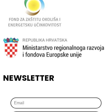
NEWSLETTER