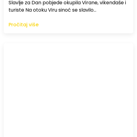
Slavlje za Dan pobjede okupila Virane, vikendaše i
turiste Na otoku Viru sinoć se slavilo…
Pročitaj više