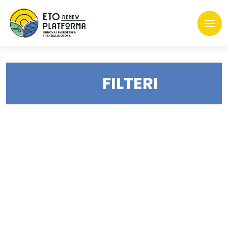
FILTERI