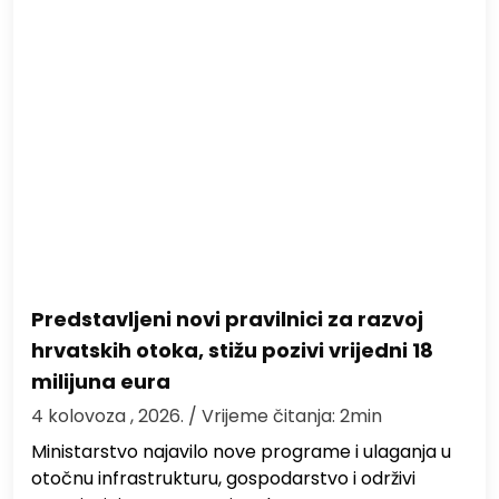
Predstavljeni novi pravilnici za razvoj
hrvatskih otoka, stižu pozivi vrijedni 18
milijuna eura
4 kolovoza , 2026.
/ Vrijeme čitanja: 2min
Ministarstvo najavilo nove programe i ulaganja u
otočnu infrastrukturu, gospodarstvo i održivi