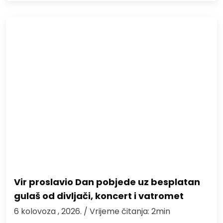
Vir proslavio Dan pobjede uz besplatan
gulaš od divljači, koncert i vatromet
6 kolovoza , 2026.
/ Vrijeme čitanja: 2min