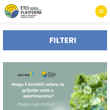
FILTERI