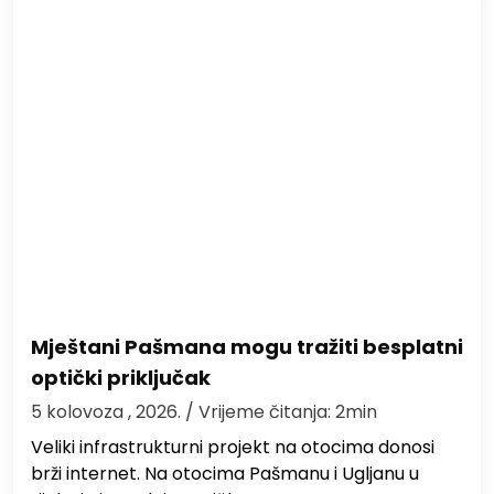
Mještani Pašmana mogu tražiti besplatni
optički priključak
5 kolovoza , 2026.
/ Vrijeme čitanja: 2min
Veliki infrastrukturni projekt na otocima donosi
brži internet. Na otocima Pašmanu i Ugljanu u