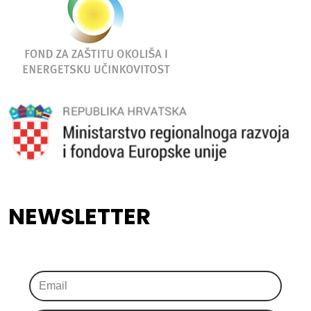
NEWSLETTER