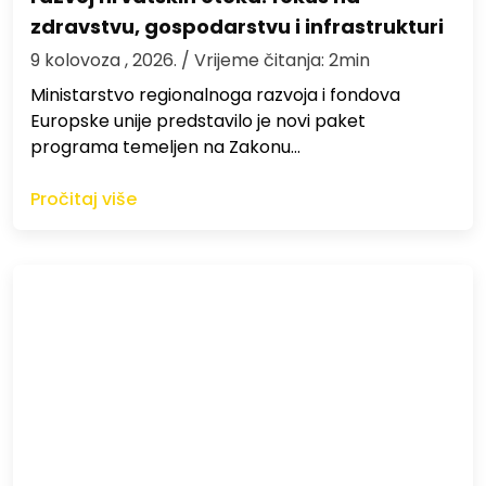
zdravstvu, gospodarstvu i infrastrukturi
9 kolovoza , 2026.
/ Vrijeme čitanja: 2min
Ministarstvo regionalnoga razvoja i fondova
Europske unije predstavilo je novi paket
programa temeljen na Zakonu…
Pročitaj više