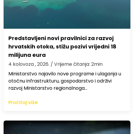
Predstavljeni novi pravilnici za razvoj
hrvatskih otoka, stižu pozivi vrijedni 18
milijuna eura
4 kolovoza , 2026.
/ Vrijeme čitanja: 2min
Ministarstvo najavilo nove programe i ulaganja u
otočnu infrastrukturu, gospodarstvo i održivi
razvoj Ministarstvo regionalnoga…
Pročitaj više