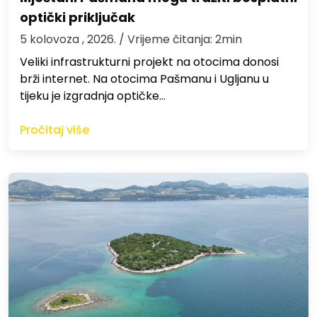
optički priključak
5 kolovoza , 2026.
/ Vrijeme čitanja: 2min
Veliki infrastrukturni projekt na otocima donosi
brži internet. Na otocima Pašmanu i Ugljanu u
tijeku je izgradnja optičke…
Pročitaj više