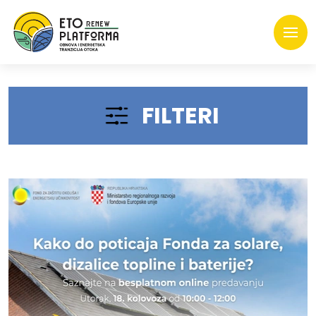
FILTERI