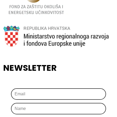
NEWSLETTER