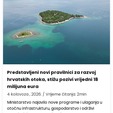
Predstavljeni novi pravilnici za razvoj
hrvatskih otoka, stižu pozivi vrijedni 18
milijuna eura
4 kolovoza , 2026.
/ Vrijeme čitanja: 2min
Ministarstvo najavilo nove programe i ulaganja u
otočnu infrastrukturu, gospodarstvo i održivi