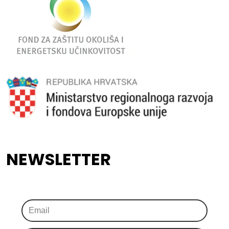
NEWSLETTER