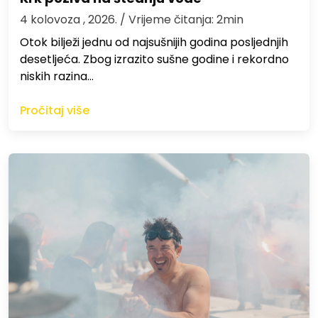
4 kolovoza , 2026.
/ Vrijeme čitanja: 2min
Otok bilježi jednu od najsušnijih godina posljednjih
desetljeća. Zbog izrazito sušne godine i rekordno
niskih razina…
Pročitaj više