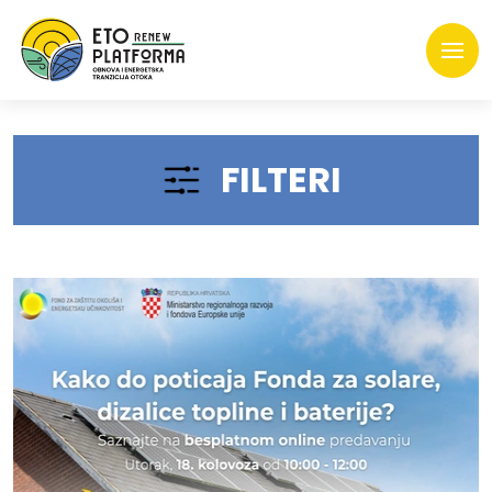
FILTERI