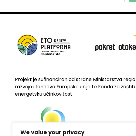
Projekt je sufinanciran od strane Ministarstva regi
razvoja i fondova Europske unije te Fonda za zaštitu 
energetsku učinkovitost
We value your privacy