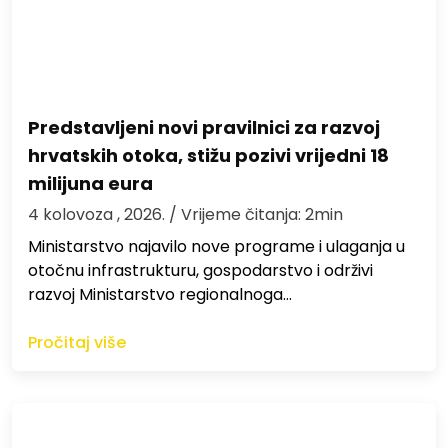
Predstavljeni novi pravilnici za razvoj
hrvatskih otoka, stižu pozivi vrijedni 18
milijuna eura
4 kolovoza , 2026.
/ Vrijeme čitanja: 2min
Ministarstvo najavilo nove programe i ulaganja u
otočnu infrastrukturu, gospodarstvo i održivi
razvoj Ministarstvo regionalnoga…
Pročitaj više