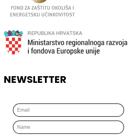
NEWSLETTER