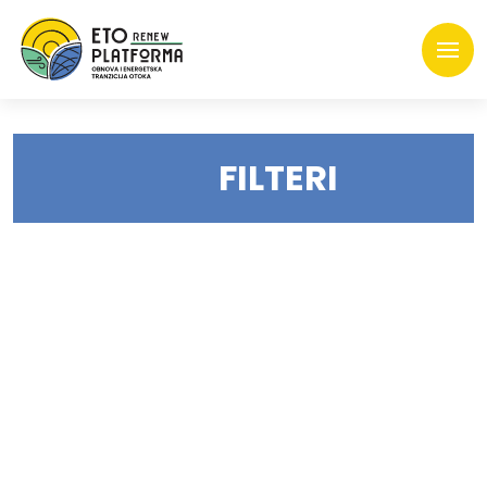
FILTERI