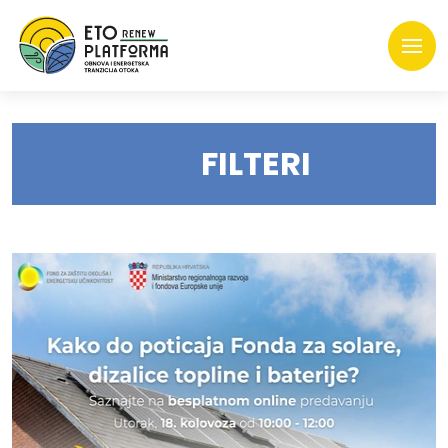
FILTERI