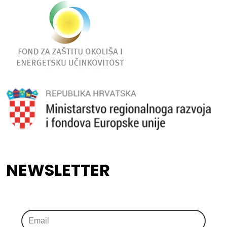
NEWSLETTER