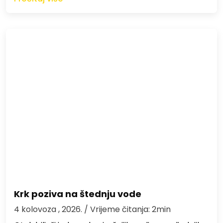
Krk poziva na štednju vode
4 kolovoza , 2026.
/ Vrijeme čitanja: 2min