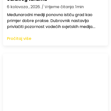
6 kolovoza , 2026.
/ Vrijeme čitanja: 1min
Međunarodni mediji ponovno ističu grad kao
primjer dobre prakse. Dubrovnik nastavlja
privlačiti pozornost vodećih svjetskih medija.…
Pročitaj više