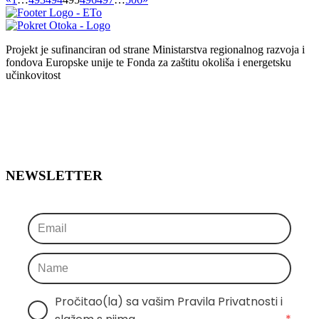
Projekt je sufinanciran od strane Ministarstva regionalnog razvoja i
fondova Europske unije te Fonda za zaštitu okoliša i energetsku
učinkovitost
NEWSLETTER
Pročitao(la) sa vašim Pravila Privatnosti i 