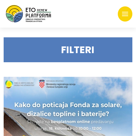
FILTERI