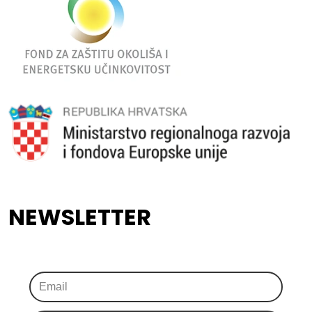
NEWSLETTER