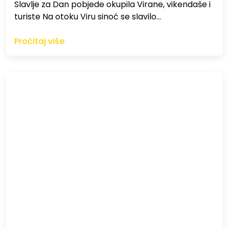
Slavlje za Dan pobjede okupila Virane, vikendaše i
turiste Na otoku Viru sinoć se slavilo…
Pročitaj više