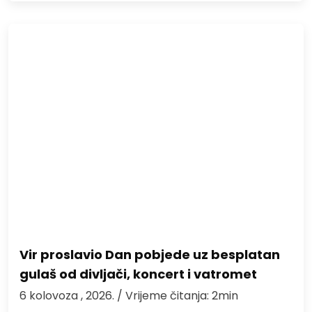
Vir proslavio Dan pobjede uz besplatan
gulaš od divljači, koncert i vatromet
6 kolovoza , 2026.
/ Vrijeme čitanja: 2min