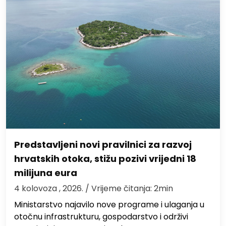
Predstavljeni novi pravilnici za razvoj
hrvatskih otoka, stižu pozivi vrijedni 18
milijuna eura
4 kolovoza , 2026.
/ Vrijeme čitanja: 2min
Ministarstvo najavilo nove programe i ulaganja u
otočnu infrastrukturu, gospodarstvo i održivi