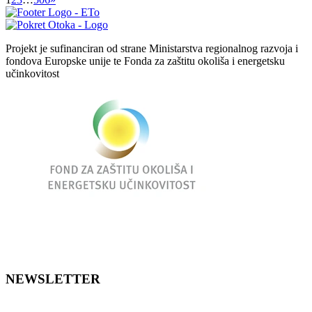
Projekt je sufinanciran od strane Ministarstva regionalnog razvoja i
fondova Europske unije te Fonda za zaštitu okoliša i energetsku
učinkovitost
NEWSLETTER