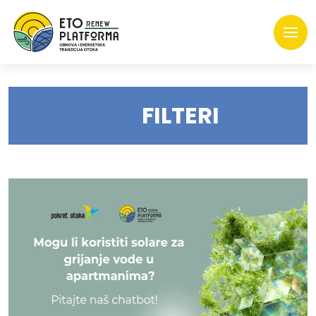
FILTERI