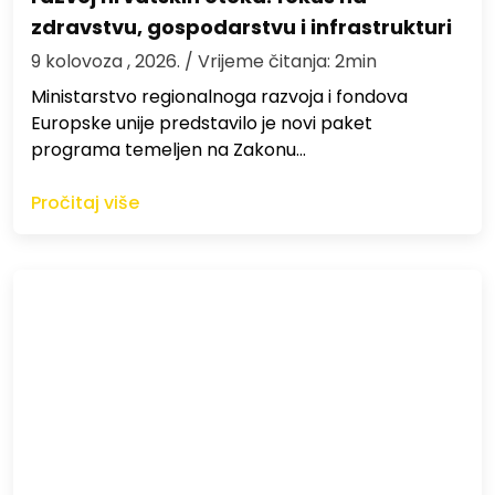
zdravstvu, gospodarstvu i infrastrukturi
9 kolovoza , 2026.
/ Vrijeme čitanja: 2min
Ministarstvo regionalnoga razvoja i fondova
Europske unije predstavilo je novi paket
programa temeljen na Zakonu…
Pročitaj više