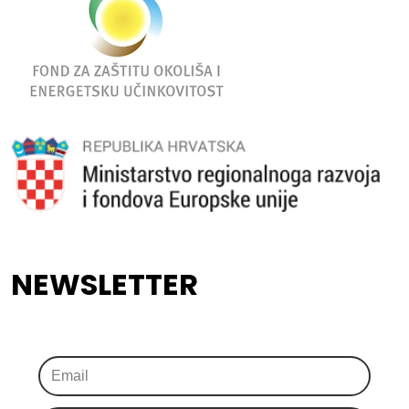
NEWSLETTER