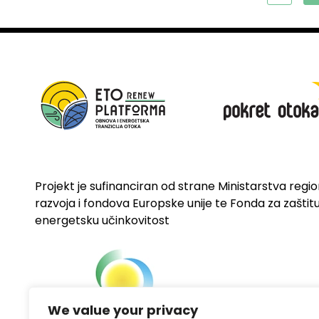
Projekt je sufinanciran od strane Ministarstva regi
razvoja i fondova Europske unije te Fonda za zaštitu 
energetsku učinkovitost
We value your privacy