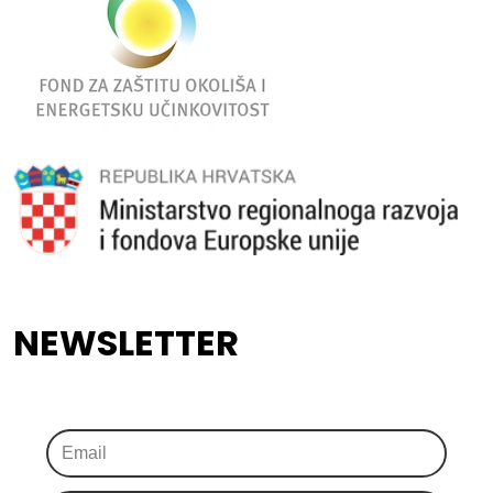
NEWSLETTER