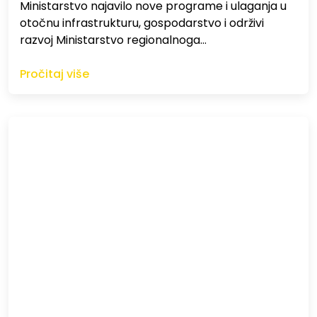
Ministarstvo najavilo nove programe i ulaganja u
otočnu infrastrukturu, gospodarstvo i održivi
razvoj Ministarstvo regionalnoga…
Pročitaj više