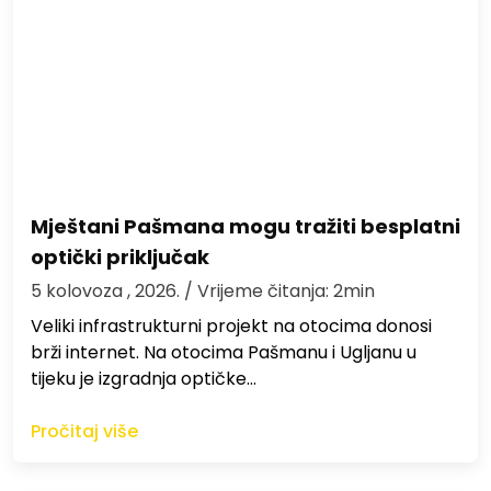
Mještani Pašmana mogu tražiti besplatni
optički priključak
5 kolovoza , 2026.
/ Vrijeme čitanja: 2min
Veliki infrastrukturni projekt na otocima donosi
brži internet. Na otocima Pašmanu i Ugljanu u
tijeku je izgradnja optičke…
Pročitaj više