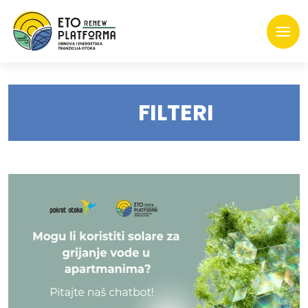
FILTERI