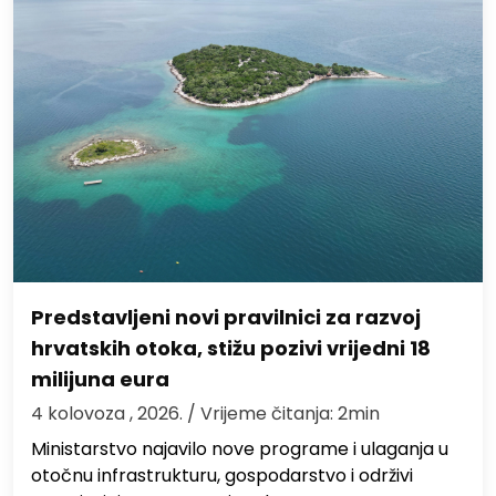
Predstavljeni novi pravilnici za razvoj
hrvatskih otoka, stižu pozivi vrijedni 18
milijuna eura
4 kolovoza , 2026.
/ Vrijeme čitanja: 2min
Ministarstvo najavilo nove programe i ulaganja u
otočnu infrastrukturu, gospodarstvo i održivi