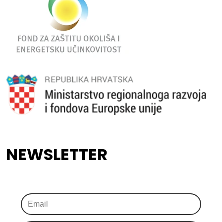
NEWSLETTER