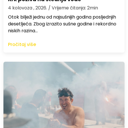
4 kolovoza , 2026.
/ Vrijeme čitanja: 2min
Otok bilježi jednu od najsušnijih godina posljednjih
desetljeća. Zbog izrazito sušne godine i rekordno
niskih razina…
Pročitaj više