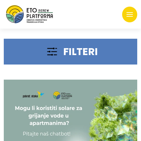
FILTERI