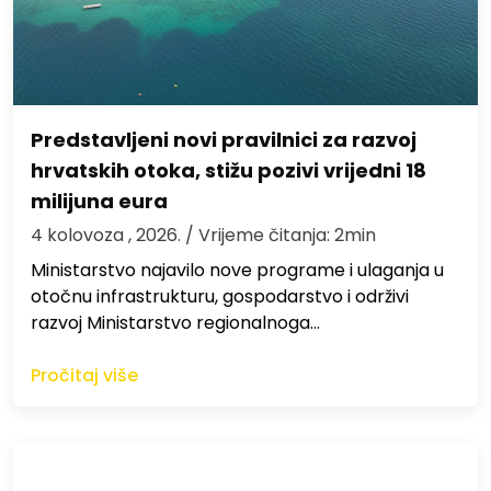
Predstavljeni novi pravilnici za razvoj
hrvatskih otoka, stižu pozivi vrijedni 18
milijuna eura
4 kolovoza , 2026.
/ Vrijeme čitanja: 2min
Ministarstvo najavilo nove programe i ulaganja u
otočnu infrastrukturu, gospodarstvo i održivi
razvoj Ministarstvo regionalnoga…
Pročitaj više