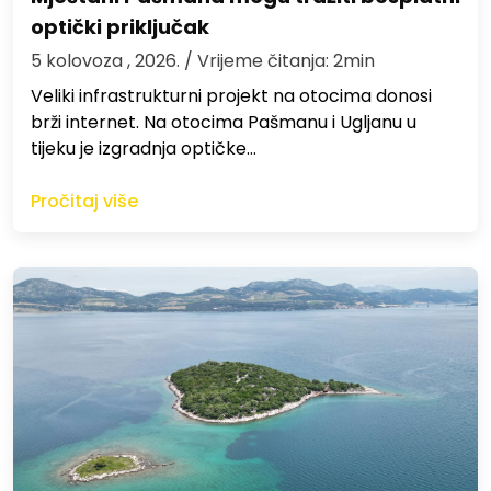
optički priključak
5 kolovoza , 2026.
/ Vrijeme čitanja: 2min
Veliki infrastrukturni projekt na otocima donosi
brži internet. Na otocima Pašmanu i Ugljanu u
tijeku je izgradnja optičke…
Pročitaj više