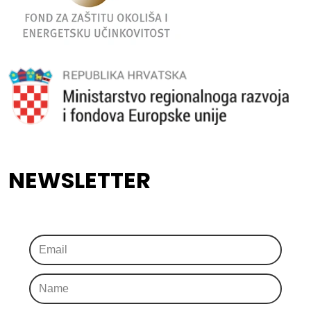
NEWSLETTER