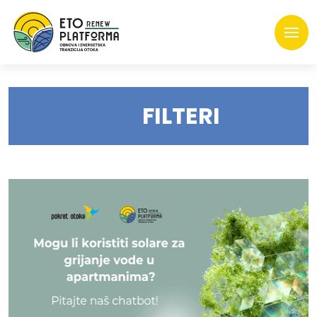
FILTERI