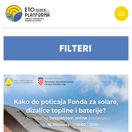
FILTERI