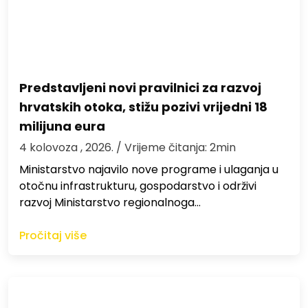
Predstavljeni novi pravilnici za razvoj
hrvatskih otoka, stižu pozivi vrijedni 18
milijuna eura
4 kolovoza , 2026.
/ Vrijeme čitanja: 2min
Ministarstvo najavilo nove programe i ulaganja u
otočnu infrastrukturu, gospodarstvo i održivi
razvoj Ministarstvo regionalnoga…
Pročitaj više