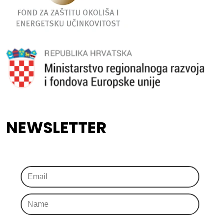
NEWSLETTER