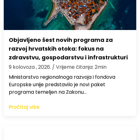
Objavljeno šest novih programa za
razvoj hrvatskih otoka: fokus na
zdravstvu, gospodarstvu i infrastrukturi
9 kolovoza , 2026.
/ Vrijeme čitanja: 2min
Ministarstvo regionalnoga razvoja i fondova
Europske unije predstavilo je novi paket
programa temeljen na Zakonu…
Pročitaj više