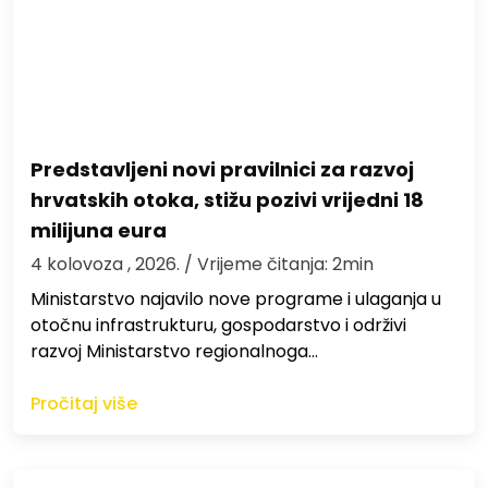
Predstavljeni novi pravilnici za razvoj
hrvatskih otoka, stižu pozivi vrijedni 18
milijuna eura
4 kolovoza , 2026.
/ Vrijeme čitanja: 2min
Ministarstvo najavilo nove programe i ulaganja u
otočnu infrastrukturu, gospodarstvo i održivi
razvoj Ministarstvo regionalnoga…
Pročitaj više