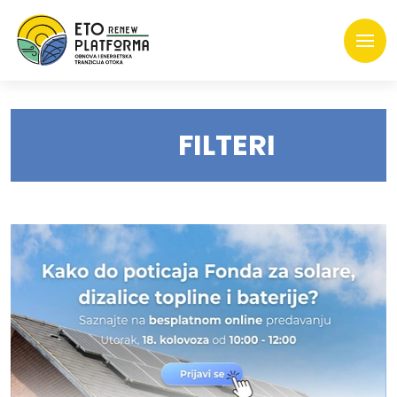
FILTERI