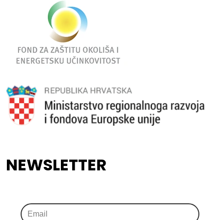
NEWSLETTER