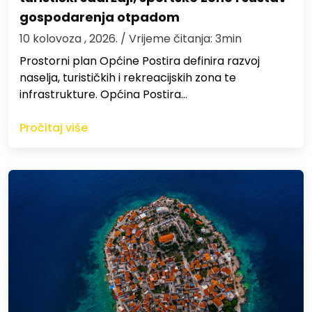
gospodarenja otpadom
10 kolovoza , 2026.
/ Vrijeme čitanja: 3min
Prostorni plan Općine Postira definira razvoj
naselja, turističkih i rekreacijskih zona te
infrastrukture. Općina Postira…
Pročitaj više