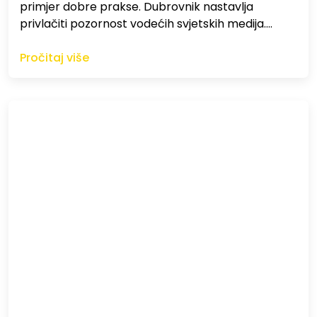
primjer dobre prakse. Dubrovnik nastavlja
privlačiti pozornost vodećih svjetskih medija.…
Pročitaj više