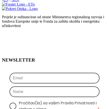
Projekt je sufinanciran od strane Ministarstva regionalnog razvoja i
fondova Europske unije te Fonda za zaštitu okoliša i energetsku
učinkovitost
NEWSLETTER
Pročitao(la) sa vašim Pravila Privatnosti i 