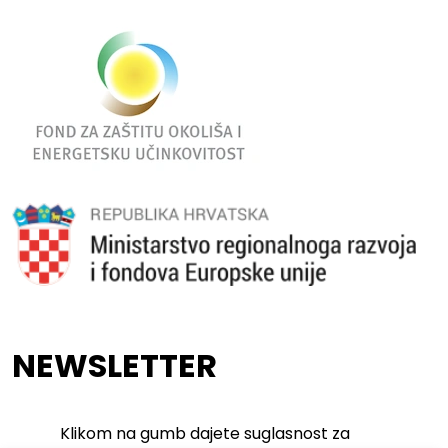
NEWSLETTER
Klikom na gumb dajete suglasnost za