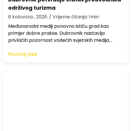
održivog turizma
6 kolovoza , 2026.
/ Vrijeme čitanja: 1min
Međunarodni mediji ponovno ističu grad kao
primjer dobre prakse. Dubrovnik nastavlja
privlačiti pozornost vodećih svjetskih medija.…
Pročitaj više