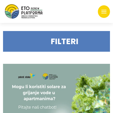
FILTERI