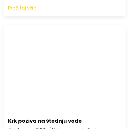
Pročitaj više
Krk poziva na štednju vode