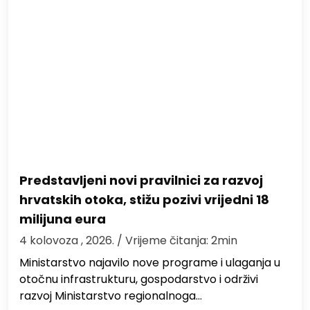
Predstavljeni novi pravilnici za razvoj
hrvatskih otoka, stižu pozivi vrijedni 18
milijuna eura
4 kolovoza , 2026.
/ Vrijeme čitanja: 2min
Ministarstvo najavilo nove programe i ulaganja u
otočnu infrastrukturu, gospodarstvo i održivi
razvoj Ministarstvo regionalnoga…