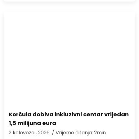
Korčula dobiva inkluzivni centar vrijedan
1,5 milijuna eura
2 kolovoza , 2026.
/ Vrijeme čitanja: 2min