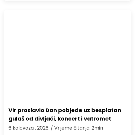
Vir proslavio Dan pobjede uz besplatan
gulaš od divljači, koncert i vatromet
6 kolovoza , 2026.
/ Vrijeme čitanja: 2min