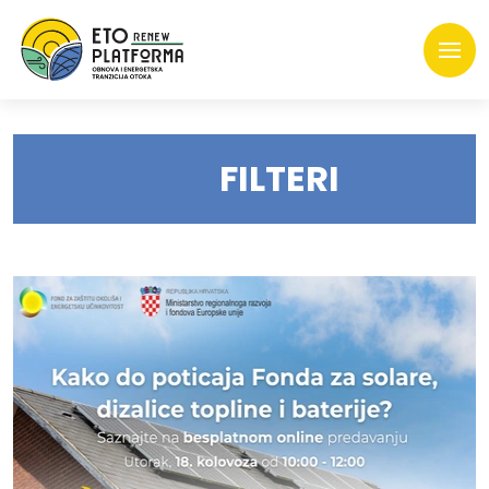
FILTERI