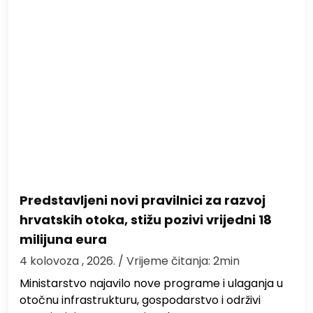
Predstavljeni novi pravilnici za razvoj
hrvatskih otoka, stižu pozivi vrijedni 18
milijuna eura
4 kolovoza , 2026.
/ Vrijeme čitanja: 2min
Ministarstvo najavilo nove programe i ulaganja u
otočnu infrastrukturu, gospodarstvo i održivi