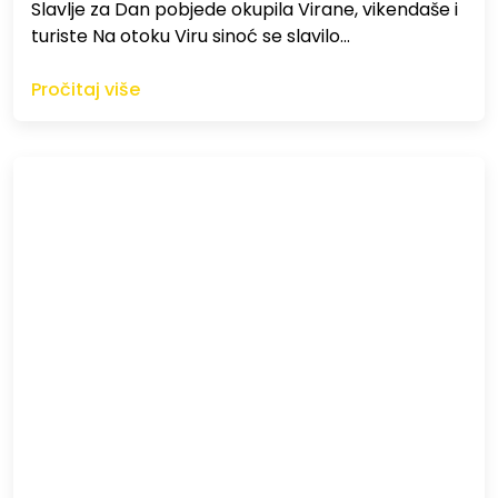
Slavlje za Dan pobjede okupila Virane, vikendaše i
turiste Na otoku Viru sinoć se slavilo…
Pročitaj više