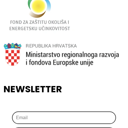
NEWSLETTER