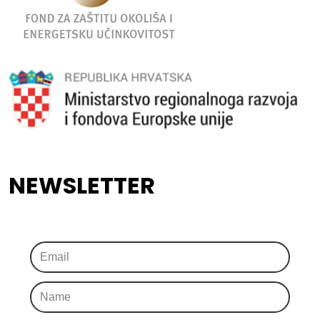
NEWSLETTER