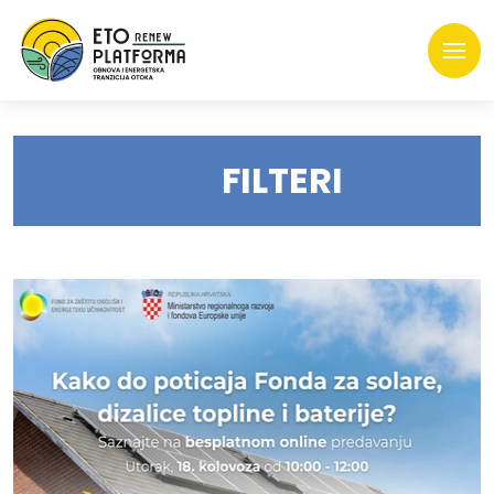
FILTERI