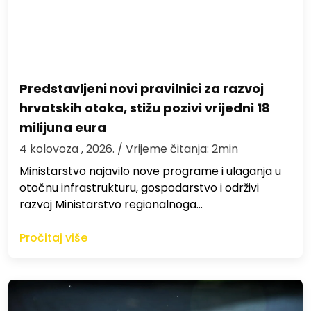
Predstavljeni novi pravilnici za razvoj
hrvatskih otoka, stižu pozivi vrijedni 18
milijuna eura
4 kolovoza , 2026.
/ Vrijeme čitanja: 2min
Ministarstvo najavilo nove programe i ulaganja u
otočnu infrastrukturu, gospodarstvo i održivi
razvoj Ministarstvo regionalnoga…
Pročitaj više