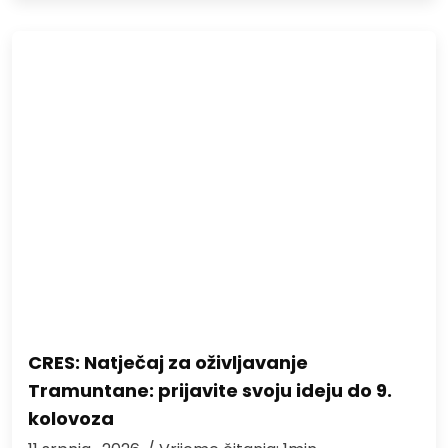
CRES: Natječaj za oživljavanje
Tramuntane: prijavite svoju ideju do 9.
kolovoza