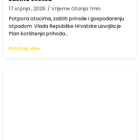
17 srpnja , 2026.
/ Vrijeme čitanja: 1min
Potpora otocima, zaštiti prirode i gospodarenju
otpadom. Vlada Republike Hrvatske usvojila je
Plan korištenja prihoda…
Pročitaj više