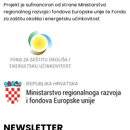
Projekt je sufinanciran od strane Ministarstva
regionalnog razvoja i fondova Europske unije te Fonda
za zaštitu okoliša i energetsku učinkovitost
NEWSLETTER