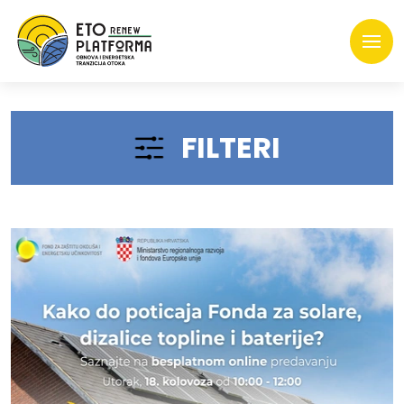
FILTERI