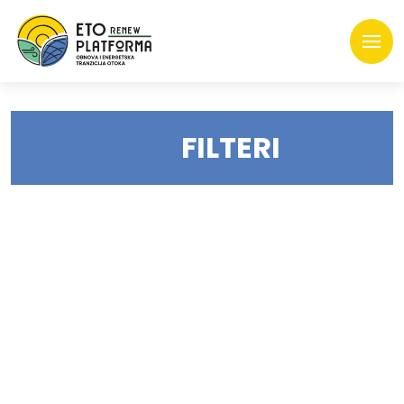
FILTERI