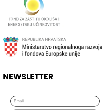
NEWSLETTER