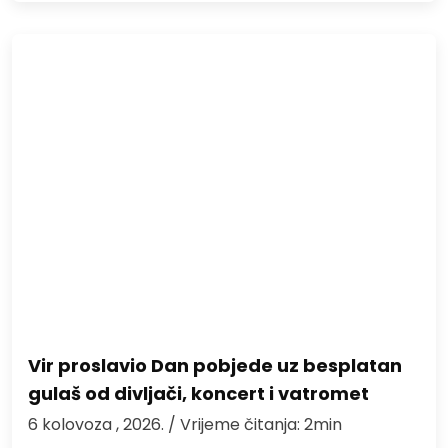
Vir proslavio Dan pobjede uz besplatan
gulaš od divljači, koncert i vatromet
6 kolovoza , 2026.
/ Vrijeme čitanja: 2min