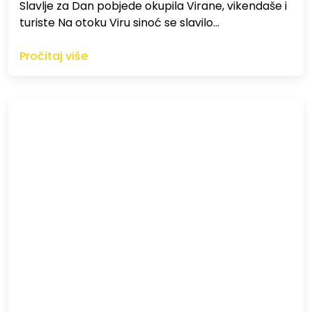
Slavlje za Dan pobjede okupila Virane, vikendaše i
turiste Na otoku Viru sinoć se slavilo…
Pročitaj više