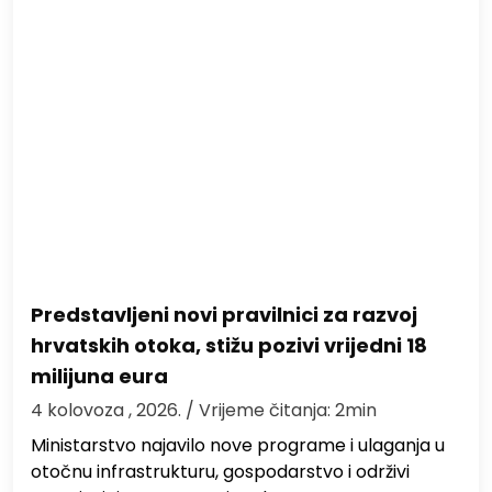
Predstavljeni novi pravilnici za razvoj
hrvatskih otoka, stižu pozivi vrijedni 18
milijuna eura
4 kolovoza , 2026.
/ Vrijeme čitanja: 2min
Ministarstvo najavilo nove programe i ulaganja u
otočnu infrastrukturu, gospodarstvo i održivi