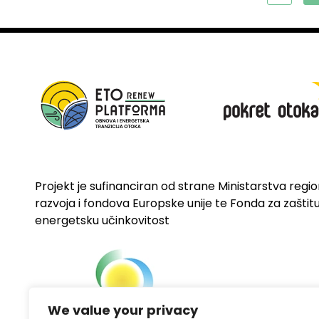
Projekt je sufinanciran od strane Ministarstva regi
razvoja i fondova Europske unije te Fonda za zaštitu 
energetsku učinkovitost
We value your privacy