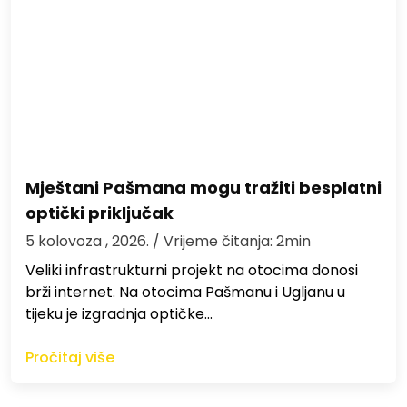
Mještani Pašmana mogu tražiti besplatni
optički priključak
5 kolovoza , 2026.
/ Vrijeme čitanja: 2min
Veliki infrastrukturni projekt na otocima donosi
brži internet. Na otocima Pašmanu i Ugljanu u
tijeku je izgradnja optičke…
Pročitaj više