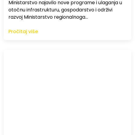
Ministarstvo najavilo nove programe i ulaganja u
otočnu infrastrukturu, gospodarstvo i održivi
razvoj Ministarstvo regionalnoga…
Pročitaj više