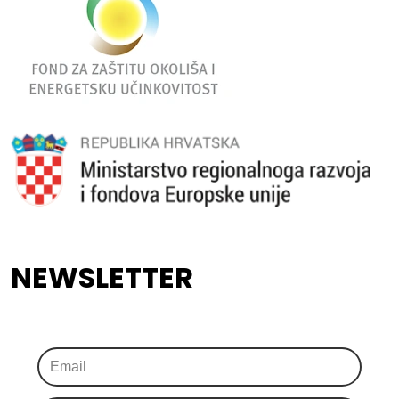
NEWSLETTER