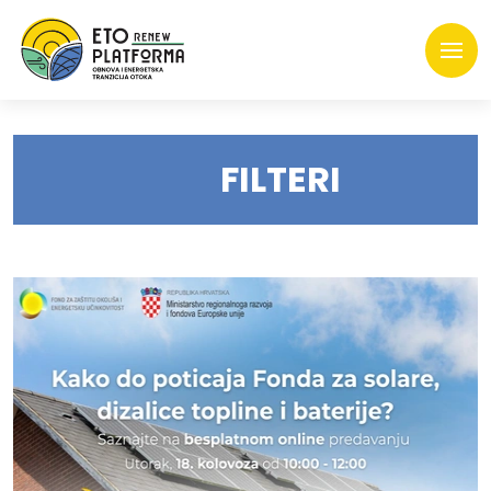
FILTERI