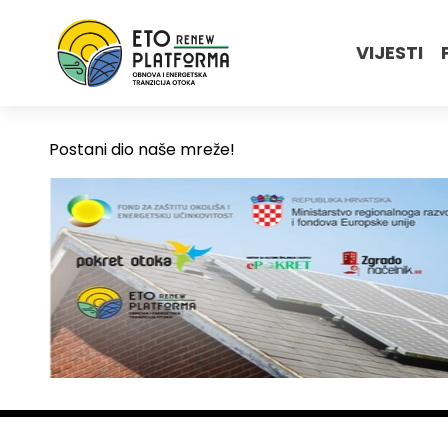
VIJESTI
Postani dio naše mreže!