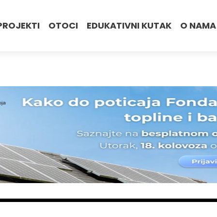
PROJEKTI
OTOCI
EDUKATIVNI KUTAK
O NAMA