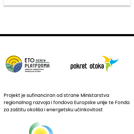
Projekt je sufinanciran od strane Ministarstva
regionalnog razvoja i fondova Europske unije te Fonda
za zaštitu okoliša i energetsku učinkovitost