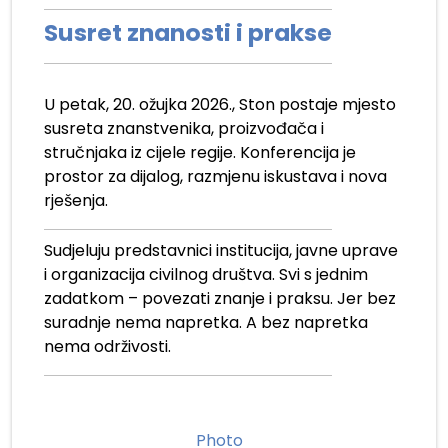
Susret znanosti i prakse
U petak, 20. ožujka 2026., Ston postaje mjesto
susreta znanstvenika, proizvođača i
stručnjaka iz cijele regije. Konferencija je
prostor za dijalog, razmjenu iskustava i nova
rješenja.
Sudjeluju predstavnici institucija, javne uprave
i organizacija civilnog društva. Svi s jednim
zadatkom – povezati znanje i praksu. Jer bez
suradnje nema napretka. A bez napretka
nema održivosti.
Photo