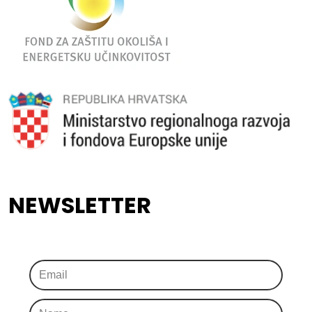
NEWSLETTER