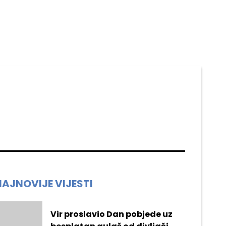
NAJNOVIJE VIJESTI
Vir proslavio Dan pobjede uz