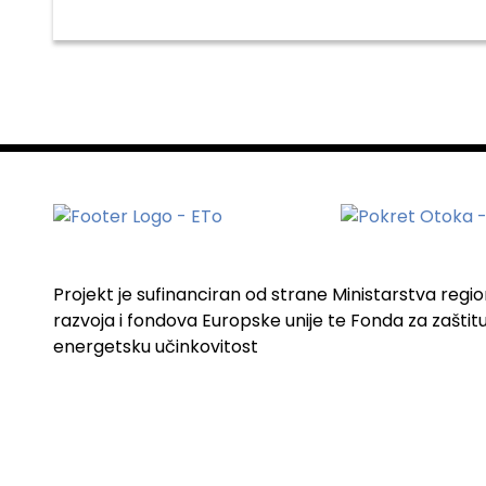
Projekt je sufinanciran od strane Ministarstva regi
razvoja i fondova Europske unije te Fonda za zaštitu 
energetsku učinkovitost