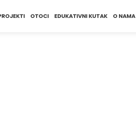
PROJEKTI
OTOCI
EDUKATIVNI KUTAK
O NAMA