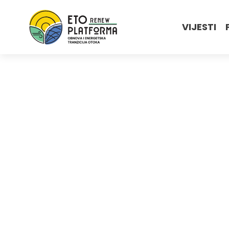
VIJESTI